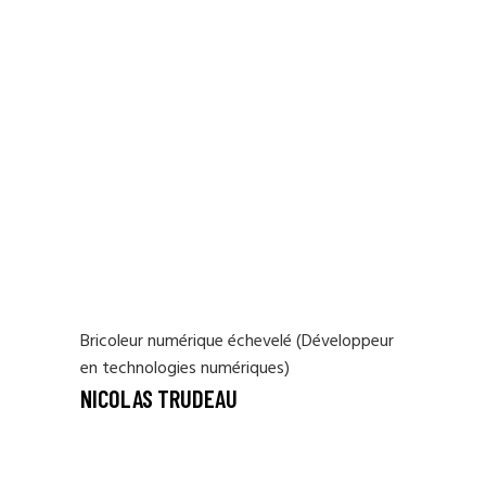
Bricoleur numérique échevelé (Développeur
en technologies numériques)
NICOLAS TRUDEAU