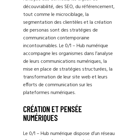
découvrabilité, des SEO, du référencement,
tout comme le microciblage, la
segmentation des clientèles et la création
de personas sont des stratégies de
communication contemporaine
incontournables. Le 0/1 – Hub numérique
accompagne les organismes dans l’analyse
de leurs communications numériques, la
mise en place de stratégies structurées, la
transformation de leur site web et leurs
efforts de communication sur les
plateformes numériques.
CRÉATION ET PENSÉE
NUMÉRIQUES
Le 0/1 – Hub numérique dispose d’un réseau