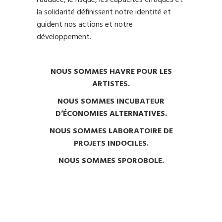
l’audace, le risque, les capacités critiques et
la solidarité définissent notre identité et
guident nos actions et notre
développement.
NOUS SOMMES HAVRE POUR LES
ARTISTES.
NOUS SOMMES INCUBATEUR
D’ÉCONOMIES ALTERNATIVES.
NOUS SOMMES LABORATOIRE DE
PROJETS INDOCILES.
NOUS SOMMES SPOROBOLE.