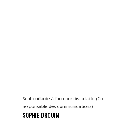
Scribouillarde à l'humour discutable (Co-
responsable des communications)
SOPHIE DROUIN