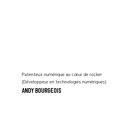
Patenteux numérique au cœur de rocker
(Développeur en technologies numériques)
ANDY BOURGEOIS