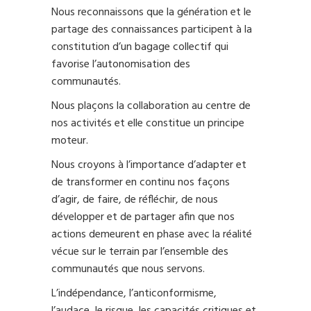
Nous reconnaissons que la génération et le
partage des connaissances participent à la
constitution d’un bagage collectif qui
favorise l’autonomisation des
communautés.
Nous plaçons la collaboration au centre de
nos activités et elle constitue un principe
moteur.
Nous croyons à l’importance d’adapter et
de transformer en continu nos façons
d’agir, de faire, de réfléchir, de nous
développer et de partager afin que nos
actions demeurent en phase avec la réalité
vécue sur le terrain par l’ensemble des
communautés que nous servons.
L’indépendance, l’anticonformisme,