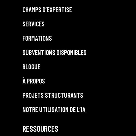
CHAMPS D’EXPERTISE
SERVICES
FORMATIONS
SUBVENTIONS DISPONIBLES
BLOGUE
À PROPOS
PROJETS STRUCTURANTS
NOTRE UTILISATION DE L’IA
RESSOURCES