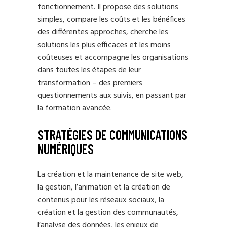
fonctionnement. Il propose des solutions
simples, compare les coûts et les bénéfices
des différentes approches, cherche les
solutions les plus efficaces et les moins
coûteuses et accompagne les organisations
dans toutes les étapes de leur
transformation – des premiers
questionnements aux suivis, en passant par
la formation avancée.
STRATÉGIES DE COMMUNICATIONS
NUMÉRIQUES
La création et la maintenance de site web,
la gestion, l’animation et la création de
contenus pour les réseaux sociaux, la
création et la gestion des communautés,
l’analyse des données, les enjeux de