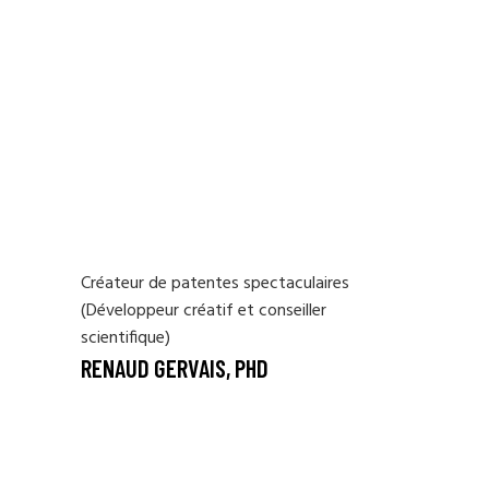
Créateur de patentes spectaculaires
(Développeur créatif et conseiller
scientifique)
RENAUD GERVAIS, PHD