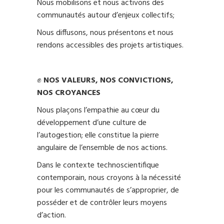
Nous mobilisons et nous activons des
communautés autour d’enjeux collectifs;
Nous diffusons, nous présentons et nous
rendons accessibles des projets artistiques.
✊
NOS VALEURS, NOS CONVICTIONS,
NOS CROYANCES
Nous plaçons l’empathie au cœur du
développement d’une culture de
l’autogestion; elle constitue la pierre
angulaire de l’ensemble de nos actions.
Dans le contexte technoscientifique
contemporain, nous croyons à la nécessité
pour les communautés de s’approprier, de
posséder et de contrôler leurs moyens
d’action.