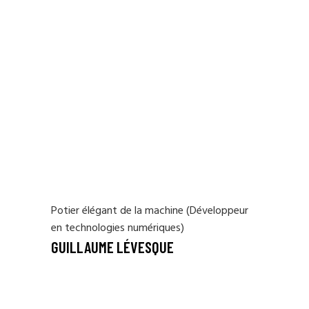
Potier élégant de la machine (Développeur
en technologies numériques)
GUILLAUME LÉVESQUE