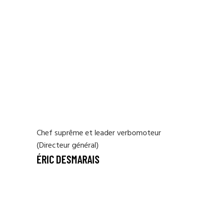
Chef suprême et leader verbomoteur
(Directeur général)
ÉRIC DESMARAIS