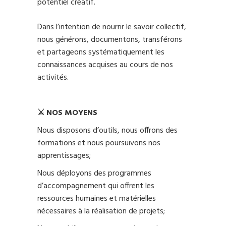
potentiel créatif.
Dans l’intention de nourrir le savoir collectif,
nous générons, documentons, transférons
et partageons systématiquement les
connaissances acquises au cours de nos
activités.
⚔️
NOS MOYENS
Nous disposons d’outils, nous offrons des
formations et nous poursuivons nos
apprentissages;
Nous déployons des programmes
d’accompagnement qui offrent les
ressources humaines et matérielles
nécessaires à la réalisation de projets;