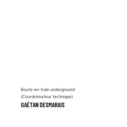
Boute-en-train underground
(Coordonnateur technique)
GAÉTAN DESMARAIS