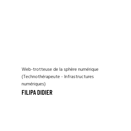
Web-trotteuse de la sphère numérique
(Technothérapeute - Infrastructures
numériques)
FILIPA DIDIER