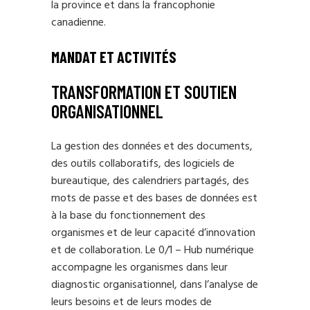
la province et dans la francophonie
canadienne.
MANDAT ET ACTIVITÉS
TRANSFORMATION ET SOUTIEN
ORGANISATIONNEL
La gestion des données et des documents,
des outils collaboratifs, des logiciels de
bureautique, des calendriers partagés, des
mots de passe et des bases de données est
à la base du fonctionnement des
organismes et de leur capacité d’innovation
et de collaboration. Le 0/1 – Hub numérique
accompagne les organismes dans leur
diagnostic organisationnel, dans l’analyse de
leurs besoins et de leurs modes de