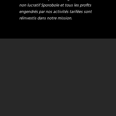
non lucratif Sporobole et tous les profits
engendrés par nos activités tarifées sont
réinvestis dans notre mission.