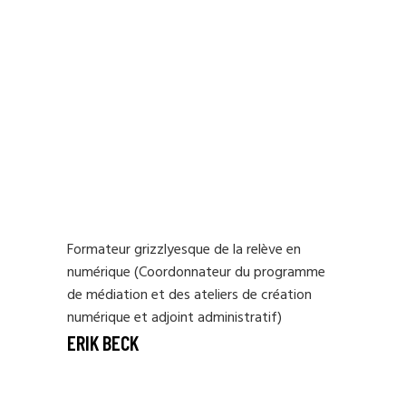
Formateur grizzlyesque de la relève en
numérique (Coordonnateur du programme
de médiation et des ateliers de création
numérique et adjoint administratif)
ERIK BECK