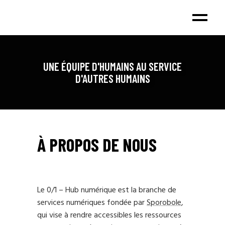
UNE ÉQUIPE D'HUMAINS AU SERVICE
D'AUTRES HUMAINS
À PROPOS DE NOUS
Le 0/1 – Hub numérique est la branche de
services numériques fondée par
Sporobole
,
qui vise à rendre accessibles les ressources