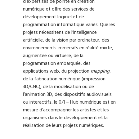
d’expertises de pointe en création
numérique et offre des services de
développement logiciel et de
programmation informatique variés. Que les
projets nécessitent de l’intelligence
artificielle, de la vision par ordinateur, des
environnements immersifs en réalité mixte,
augmentée ou virtuelle, de la
programmation embarquée, des
applications web, du projection
mapping
,
de la fabrication numérique (impression
3D/CNC), de la modélisation ou de
l’animation 3D, des dispositifs audiovisuels
ou interactifs, le 0/1 – Hub numérique est en
mesure d’accompagner les artistes et les
organismes dans le développement et la
réalisation de leurs projets numériques.