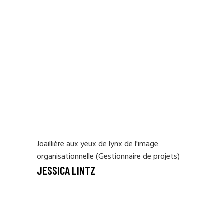
Joaillière aux yeux de lynx de l'image
organisationnelle (Gestionnaire de projets)
JESSICA LINTZ