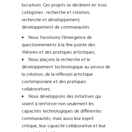
lucratives. Ces projets se déclinent en trois
catégories : recherche et création;
recherche et développement;
développement de communautés.
Nous favorisons l’émergence de
questionnements à la fine pointe des
théories et des pratiques artistiques;
Nous plaçons la recherche et le
développement technologique au service de
la création, de la réflexion artistique
contemporaine et des pratiques
collaboratives;
Nous développons des initiatives qui
visent à renforcer non seulement les
capacités technologiques de différentes
communautés, mais aussi leur esprit
critique, leur capacité collaborative et leur