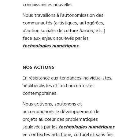
connaissances nouvelles.
Nous travaillons à l’autonomisation des
communautés (artistiques, autogérées,
d’action sociale, de culture
hacker
, etc.)
face aux enjeux soulevés par les
technologies numériques
.
NOS ACTIONS
En résistance aux tendances individualistes,
néolibéralistes et technocentristes
contemporaines :
Nous activons, soutenons et
accompagnons le développement de
projets au cœur des problématiques
soulevées par les
technologies numériques
en contextes artistique, culturel et sans fins