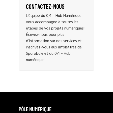
CONTACTEZ-NOUS
L’équipe du 0/1 – Hub Numérique
vous accompagne à toutes les
étapes de vos projets numériques!
Écrivez-nous
pour plus
d’information sur nos services et
inscrivez-vous aux infolettres
de
Sporobole et du 0/1 – Hub
numérique!
PÔLE NUMÉRIQUE