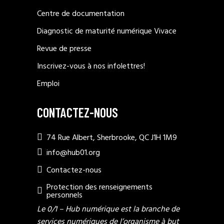
Centre de documentation
Diagnostic de maturité numérique Vivace
Revue de presse
Inscrivez-vous à nos infolettres!
Emploi
CONTACTEZ-NOUS
74 Rue Albert, Sherbrooke, QC J1H 1M9
info@hub01.org
Contactez-nous
Protection des renseignements
personnels
Le 0/1 – Hub numérique est la branche de
services numériques de l’organisme à but