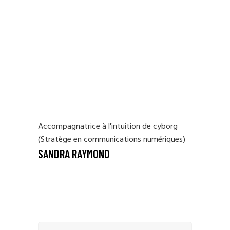
Accompagnatrice à l'intuition de cyborg
(Stratège en communications numériques)
SANDRA RAYMOND