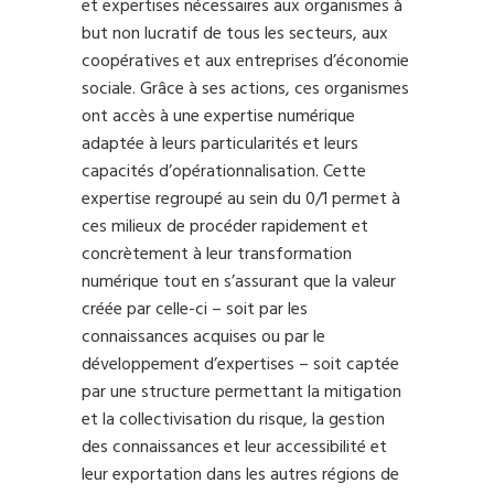
et expertises nécessaires aux organismes à
but non lucratif de tous les secteurs, aux
coopératives et aux entreprises d’économie
sociale. Grâce à ses actions, ces organismes
ont accès à une expertise numérique
adaptée à leurs particularités et leurs
capacités d’opérationnalisation. Cette
expertise regroupé au sein du 0/1 permet à
ces milieux de procéder rapidement et
concrètement à leur transformation
numérique tout en s’assurant que la valeur
créée par celle-ci – soit par les
connaissances acquises ou par le
développement d’expertises – soit captée
par une structure permettant la mitigation
et la collectivisation du risque, la gestion
des connaissances et leur accessibilité et
leur exportation dans les autres régions de