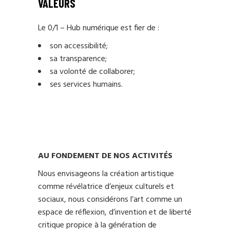
VALEURS
Le 0/1 – Hub numérique est fier de :
son accessibilité;
sa transparence;
sa volonté de collaborer;
ses services humains.
AU FONDEMENT DE NOS ACTIVITÉS
Nous envisageons la création artistique
comme révélatrice d’enjeux culturels et
sociaux, nous considérons l’art comme un
espace de réflexion, d’invention et de liberté
critique propice à la génération de