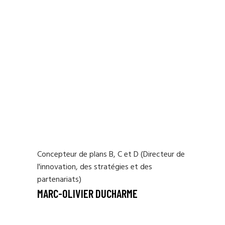
Concepteur de plans B, C et D (Directeur de
l'innovation, des stratégies et des
partenariats)
MARC-OLIVIER DUCHARME