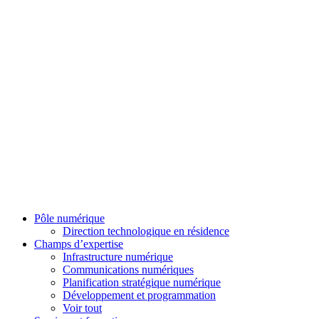
Pôle numérique
Direction technologique en résidence
Champs d’expertise
Infrastructure numérique
Communications numériques
Planification stratégique numérique
Développement et programmation
Voir tout