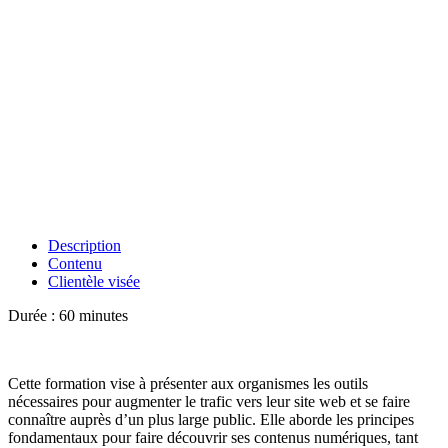
Description
Contenu
Clientèle visée
Durée : 60 minutes
Cette formation vise à présenter aux organismes les outils
nécessaires pour augmenter le trafic vers leur site web et se faire
connaître auprès d’un plus large public. Elle aborde les principes
fondamentaux pour faire découvrir ses contenus numériques, tant