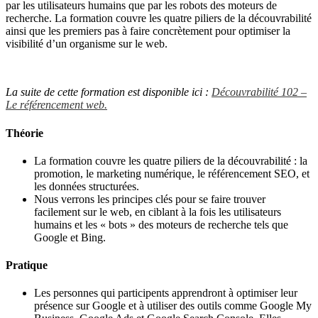
par les utilisateurs humains que par les robots des moteurs de
recherche. La formation couvre les quatre piliers de la découvrabilité
ainsi que les premiers pas à faire concrètement pour optimiser la
visibilité d’un organisme sur le web.
La suite de cette formation est disponible ici :
Découvrabilité 102 –
Le référencement web.
Théorie
La formation couvre les quatre piliers de la découvrabilité : la
promotion, le marketing numérique, le référencement SEO, et
les données structurées.
Nous verrons les principes clés pour se faire trouver
facilement sur le web, en ciblant à la fois les utilisateurs
humains et les « bots » des moteurs de recherche tels que
Google et Bing.
Pratique
Les personnes qui participents apprendront à optimiser leur
présence sur Google et à utiliser des outils comme Google My