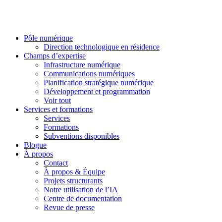
Pôle numérique
Direction technologique en résidence
Champs d’expertise
Infrastructure numérique
Communications numériques
Planification stratégique numérique
Développement et programmation
Voir tout
Services et formations
Services
Formations
Subventions disponibles
Blogue
À propos
Contact
À propos & Équipe
Projets structurants
Notre utilisation de l’IA
Centre de documentation
Revue de presse