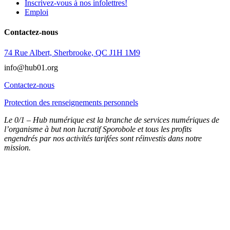
Inscrivez-vous à nos infolettres!
Emploi
Contactez-nous
74 Rue Albert, Sherbrooke, QC J1H 1M9
info@hub01.org
Contactez-nous
Protection des renseignements personnels
Le 0/1 – Hub numérique est la branche de services numériques de
l’organisme à but non lucratif Sporobole et tous les profits
engendrés par nos activités tarifées sont réinvestis dans notre
mission.