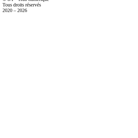
Tous droits réservés
2020 – 2026