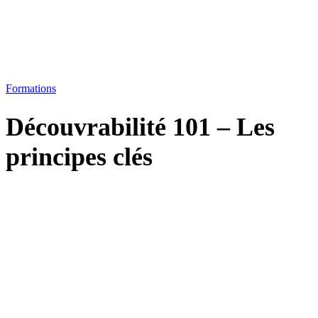
Formations
Découvrabilité 101 – Les
principes clés