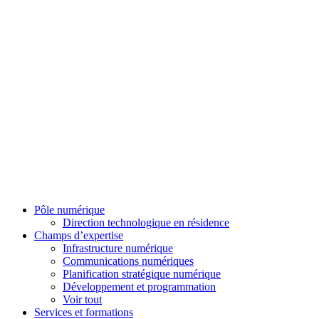
Pôle numérique
Direction technologique en résidence
Champs d’expertise
Infrastructure numérique
Communications numériques
Planification stratégique numérique
Développement et programmation
Voir tout
Services et formations