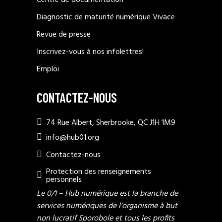
Centre de documentation
Diagnostic de maturité numérique Vivace
Revue de presse
Inscrivez-vous à nos infolettres!
Emploi
CONTACTEZ-NOUS
74 Rue Albert, Sherbrooke, QC J1H 1M9
info@hub01.org
Contactez-nous
Protection des renseignements
personnels
Le 0/1 – Hub numérique est la branche de
services numériques de l’organisme à but
non lucratif Sporobole et tous les profits