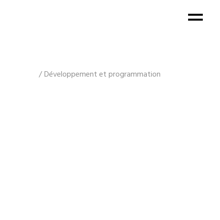
Développement et programmation