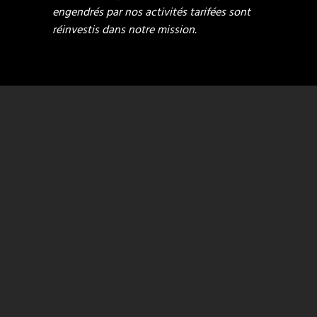
engendrés par nos activités tarifées sont
réinvestis dans notre mission.