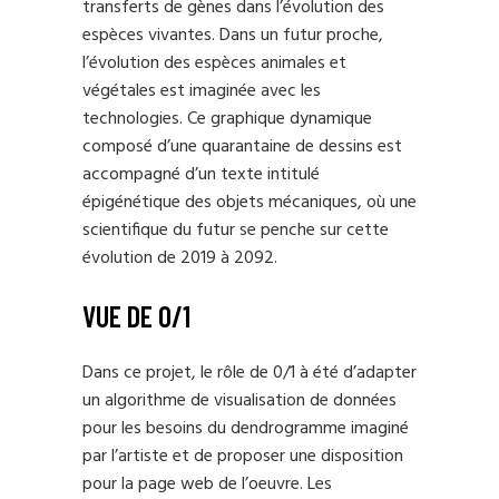
transferts de gènes dans l’évolution des
espèces vivantes. Dans un futur proche,
l’évolution des espèces animales et
végétales est imaginée avec les
technologies. Ce graphique dynamique
composé d’une quarantaine de dessins est
accompagné d’un texte intitulé
épigénétique des objets mécaniques, où une
scientifique du futur se penche sur cette
évolution de 2019 à 2092.
VUE DE 0/1
Dans ce projet, le rôle de 0/1 à été d’adapter
un algorithme de visualisation de données
pour les besoins du dendrogramme imaginé
par l’artiste et de proposer une disposition
pour la page web de l’oeuvre. Les