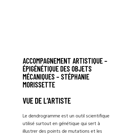
ACCOMPAGNEMENT ARTISTIQUE –
ÉPIGÉNÉTIQUE DES OBJETS
MÉCANIQUES – STÉPHANIE
MORISSETTE
VUE DE L’ARTISTE
Le dendrogramme est un outil scientifique
utilisé surtout en génétique qui sert à
illustrer des points de mutations et les