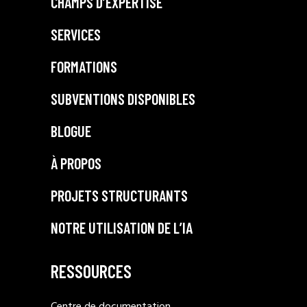
CHAMPS D’EXPERTISE
SERVICES
FORMATIONS
SUBVENTIONS DISPONIBLES
BLOGUE
À PROPOS
PROJETS STRUCTURANTS
NOTRE UTILISATION DE L’IA
RESSOURCES