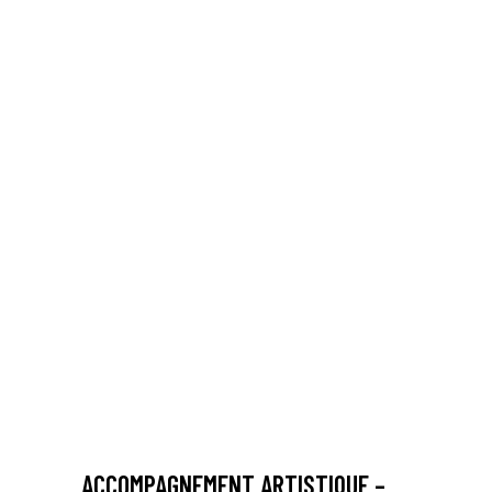
ACCOMPAGNEMENT ARTISTIQUE –