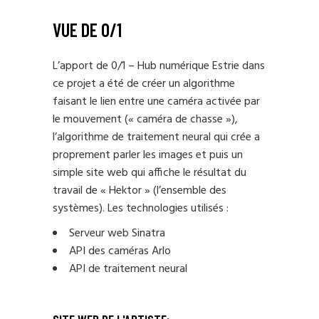
VUE DE 0/1
L’apport de 0/1 – Hub numérique Estrie dans
ce projet a été de créer un algorithme
faisant le lien entre une caméra activée par
le mouvement (« caméra de chasse »),
l’algorithme de traitement neural qui crée a
proprement parler les images et puis un
simple site web qui affiche le résultat du
travail de « Hektor » (l’ensemble des
systèmes). Les technologies utilisés :
Serveur web Sinatra
API des caméras Arlo
API de traitement neural