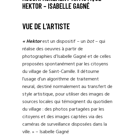
HEKTOR – ISABELLE GAGNÉ
VUE DE L’ARTISTE
« Hektor
est un dispositif – un
bot
– qui
réalise des oeuvres à partir de
photographies d’Isabelle Gagné et de celles
proposées spontanément par les citoyens
du village de Saint-Camille. Il détourne
l’usage d’un algorithme de traitement
neural, destiné normalement au transfert de
style artistique, pour utiliser des images de
sources locales qui témoignent du quotidien
du village : des photos partagées par les
citoyens et des images captées via des
caméras de surveillance disposées dans la
ville. » – Isabelle Gagné