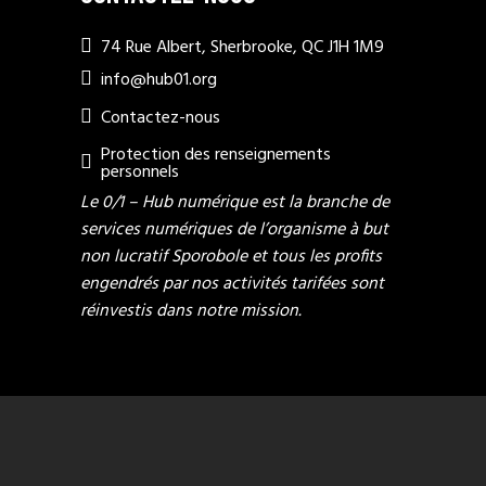
74 Rue Albert, Sherbrooke, QC J1H 1M9
info@hub01.org
Contactez-nous
Protection des renseignements
personnels
Le 0/1 – Hub numérique est la branche de
services numériques de l’organisme à but
non lucratif Sporobole et tous les profits
engendrés par nos activités tarifées sont
réinvestis dans notre mission.