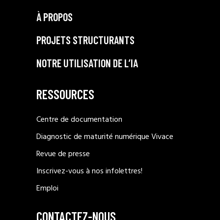
À PROPOS
PROJETS STRUCTURANTS
NOTRE UTILISATION DE L’IA
RESSOURCES
Centre de documentation
Diagnostic de maturité numérique Vivace
Revue de presse
Inscrivez-vous à nos infolettres!
Emploi
CONTACTEZ-NOUS