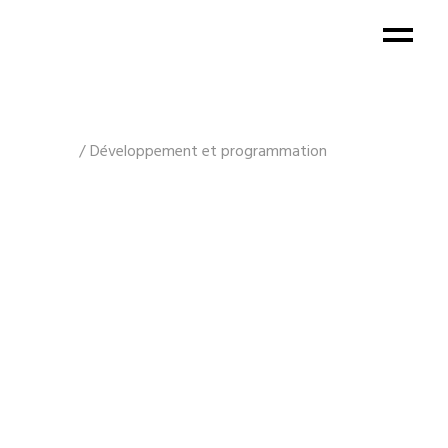
Développement et programmation