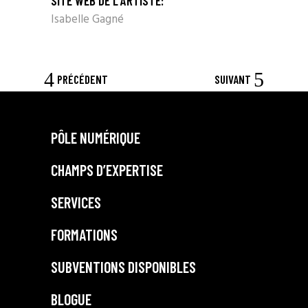
SITE WEB DE L'ARTISTE:
Isabelle Gagné
PRÉCÉDENT
SUIVANT
PÔLE NUMÉRIQUE
CHAMPS D’EXPERTISE
SERVICES
FORMATIONS
SUBVENTIONS DISPONIBLES
BLOGUE