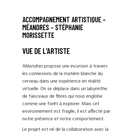
ACCOMPAGNEMENT ARTISTIQUE –
MÉANDRES – STÉPHANIE
MORISSETTE
VUE DE L’ARTISTE
Méandres
propose une incursion à travers
les connexions de la matière blanche du
cerveau dans une expérience en réalité
virtuelle. On se déplace dans un labyrinthe
de faisceaux de fibres qui nous englobe
comme une forêt à explorer. Mais cet
environnement est fragile, il est affecté par
notre présence et notre comportement.
Le projet est né de la collaboration avec la