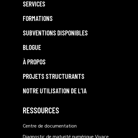
SERVICES
FORMATIONS
SUBVENTIONS DISPONIBLES
BLOGUE
À PROPOS
PROJETS STRUCTURANTS
NOTRE UTILISATION DE L’IA
RESSOURCES
Centre de documentation
Diagnostic de maturité numérique Vivace