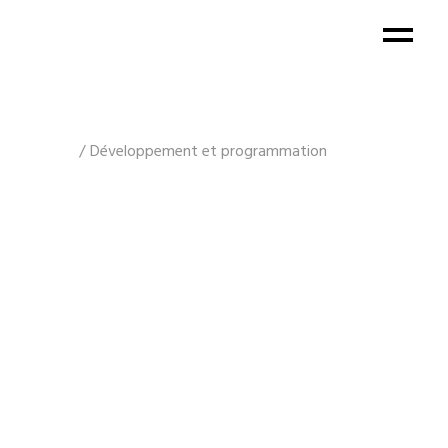
Développement et programmation