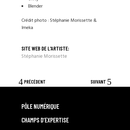
Blender
Crédit photo : Stéphanie Morissette &
Imeka
SITE WEB DE L'ARTISTE:
Stéphanie Morissette
PRÉCÉDENT
SUIVANT
PÔLE NUMÉRIQUE
CHAMPS D’EXPERTISE