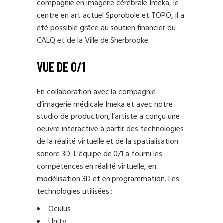
compagnie en imagerie cérébrale Imeka, le
centre en art actuel Sporobole et TOPO, il a
été possible grâce au soutien financier du
CALQ et de la Ville de Sherbrooke.
VUE DE 0/1
En collaboration avec la compagnie
d’imagerie médicale Imeka et avec notre
studio de production, l’artiste a conçu une
oeuvre interactive à partir des technologies
de la réalité virtuelle et de la spatialisation
sonore 3D. L’équipe de 0/1 a fourni les
compétences en réalité virtuelle, en
modélisation 3D et en programmation. Les
technologies utilisées :
Oculus
Unity