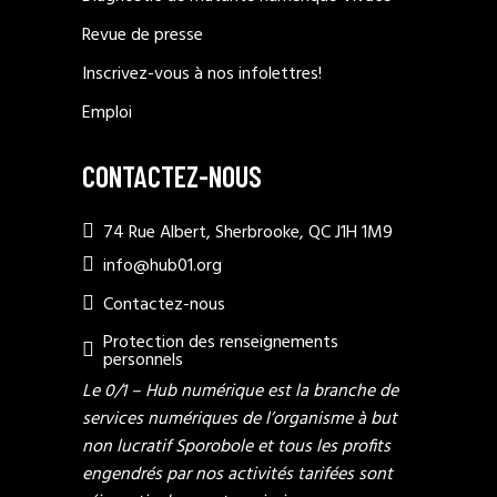
Revue de presse
Inscrivez-vous à nos infolettres!
Emploi
CONTACTEZ-NOUS
74 Rue Albert, Sherbrooke, QC J1H 1M9
info@hub01.org
Contactez-nous
Protection des renseignements
personnels
Le 0/1 – Hub numérique est la branche de
services numériques de l’organisme à but
non lucratif Sporobole et tous les profits
engendrés par nos activités tarifées sont