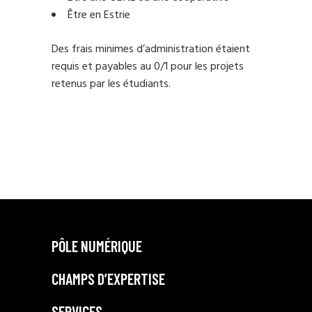
Être en Estrie
Des frais minimes d’administration étaient
requis et payables au 0/1 pour les projets
retenus par les étudiants.
PÔLE NUMÉRIQUE
CHAMPS D’EXPERTISE
SERVICES