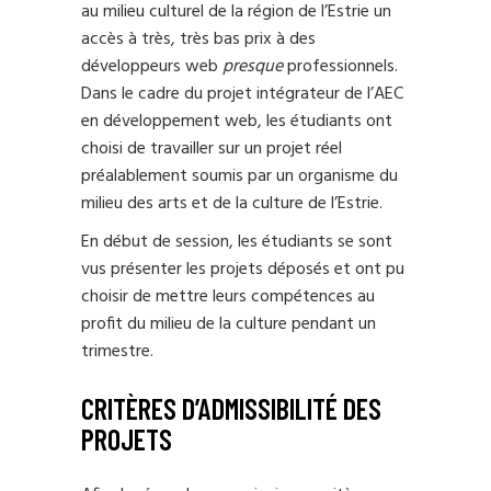
au milieu culturel de la région de l’Estrie un
accès à très, très bas prix à des
développeurs web
presque
professionnels.
Dans le cadre du projet intégrateur de l’AEC
en développement web, les étudiants ont
choisi de travailler sur un projet réel
préalablement soumis par un organisme du
milieu des arts et de la culture de l’Estrie.
En début de session, les étudiants se sont
vus présenter les projets déposés et ont pu
choisir de mettre leurs compétences au
profit du milieu de la culture pendant un
trimestre.
CRITÈRES D’ADMISSIBILITÉ DES
PROJETS