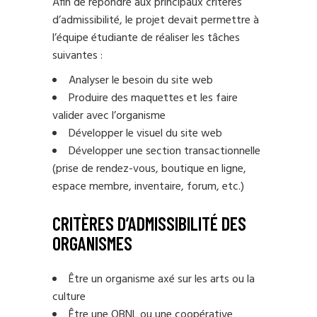
Afin de répondre aux principaux critères
d’admissibilité, le projet devait permettre à
l’équipe étudiante de réaliser les tâches
suivantes :
Analyser le besoin du site web
Produire des maquettes et les faire
valider avec l’organisme
Développer le visuel du site web
Développer une section transactionnelle
(prise de rendez-vous, boutique en ligne,
espace membre, inventaire, forum, etc.)
CRITÈRES D’ADMISSIBILITÉ DES
ORGANISMES
Être un organisme axé sur les arts ou la
culture
Être une OBNL ou une coopérative