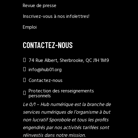
Revue de presse
Inscrivez-vous à nos infolettres!
Emploi
CONTACTEZ-NOUS
74 Rue Albert, Sherbrooke, QC J1H 1M9
info@hub01.org
Contactez-nous
Protection des renseignements
personnels
Le 0/1 – Hub numérique est la branche de
services numériques de l’organisme à but
non lucratif Sporobole et tous les profits
engendrés par nos activités tarifées sont
réinvestis dans notre mission.