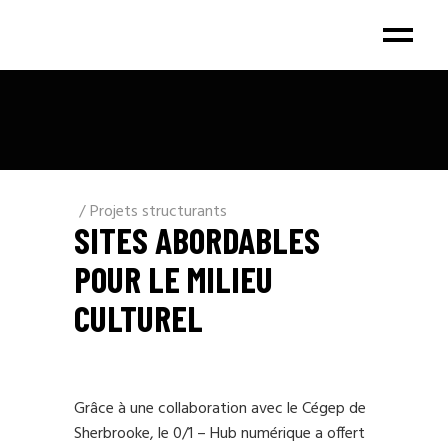
Projets structurants
SITES ABORDABLES
POUR LE MILIEU
CULTUREL
Grâce à une collaboration avec le Cégep de
Sherbrooke, le 0/1 – Hub numérique a offert