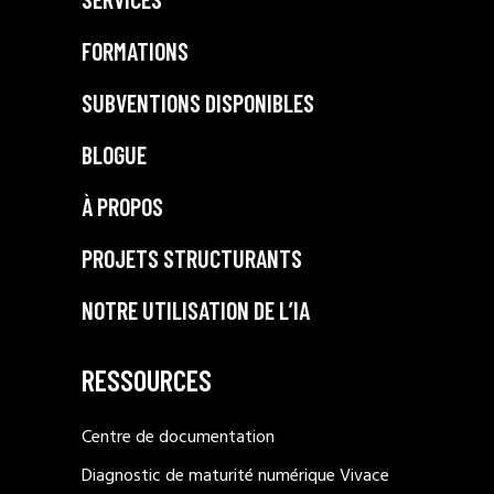
FORMATIONS
SUBVENTIONS DISPONIBLES
BLOGUE
À PROPOS
PROJETS STRUCTURANTS
NOTRE UTILISATION DE L’IA
RESSOURCES
Centre de documentation
Diagnostic de maturité numérique Vivace