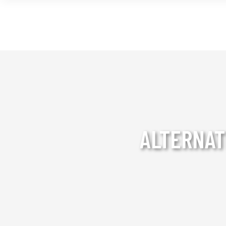
ALTERNAT