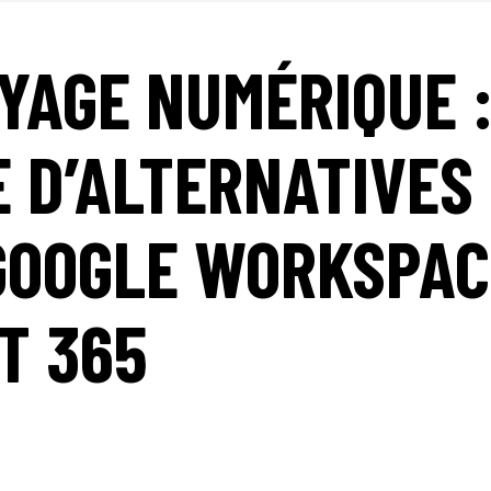
YAGE NUMÉRIQUE 
 D’ALTERNATIVES
 GOOGLE WORKSPAC
T 365