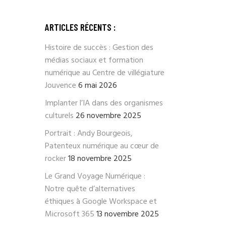
ARTICLES RÉCENTS :
Histoire de succès : Gestion des
médias sociaux et formation
numérique au Centre de villégiature
Jouvence
6 mai 2026
Implanter l’IA dans des organismes
culturels
26 novembre 2025
Portrait : Andy Bourgeois,
Patenteux numérique au cœur de
rocker
18 novembre 2025
Le Grand Voyage Numérique :
Notre quête d’alternatives
éthiques à Google Workspace et
Microsoft 365
13 novembre 2025