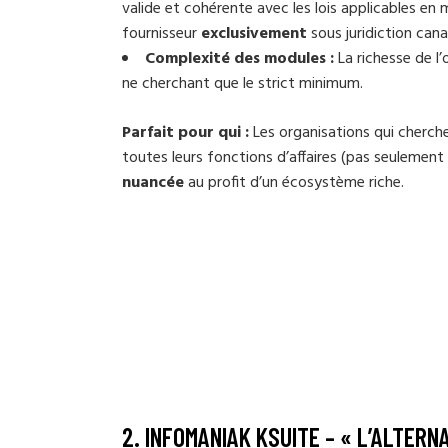
valide et cohérente avec les lois applicables en
fournisseur
exclusivement
sous juridiction ca
Complexité des modules :
La richesse de l’
ne cherchant que le strict minimum.
Parfait pour qui :
Les organisations qui cherche
toutes leurs fonctions d’affaires (pas seulement
nuancée
au profit d’un écosystème riche.
2.
INFOMANIAK KSUITE
– « L’ALTERN