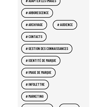
ADAPTER LES IMAGES
ARBORESCENCE
ARCHIVAGE
AUDIENCE
CONTACTS
GESTION DES CONNAISSANCES
IDENTITÉ DE MARQUE
IMAGE DE MARQUE
INFOLETTRE
MARKETING