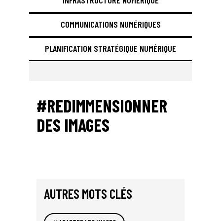
INFRASTRUCTURE NUMÉRIQUE
COMMUNICATIONS NUMÉRIQUES
PLANIFICATION STRATÉGIQUE NUMÉRIQUE
#REDIMMENSIONNER
DES IMAGES
AUTRES MOTS CLÉS