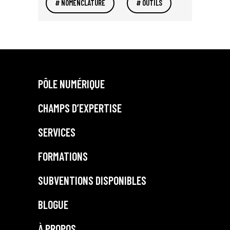
NOMENCLATURE
OUTILS
PÔLE NUMÉRIQUE
CHAMPS D’EXPERTISE
SERVICES
FORMATIONS
SUBVENTIONS DISPONIBLES
BLOGUE
À PROPOS