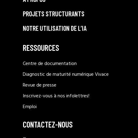
PROJETS STRUCTURANTS
NOTRE UTILISATION DE L’IA
RESSOURCES
Centre de documentation
Diagnostic de maturité numérique Vivace
Revue de presse
Inscrivez-vous à nos infolettres!
Emploi
CONTACTEZ-NOUS