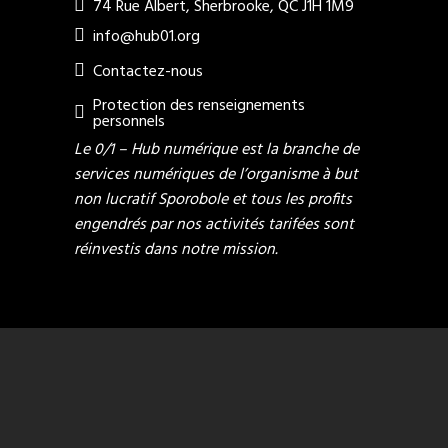
74 Rue Albert, Sherbrooke, QC J1H 1M9
info@hub01.org
Contactez-nous
Protection des renseignements
personnels
Le 0/1 – Hub numérique est la branche de
services numériques de l’organisme à but
non lucratif Sporobole et tous les profits
engendrés par nos activités tarifées sont
réinvestis dans notre mission.