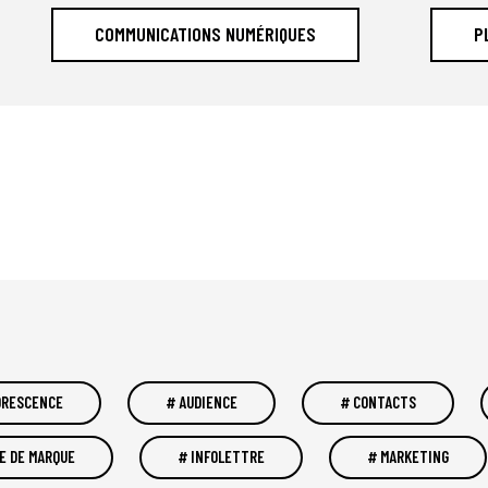
COMMUNICATIONS NUMÉRIQUES
P
ORESCENCE
AUDIENCE
CONTACTS
E DE MARQUE
INFOLETTRE
MARKETING