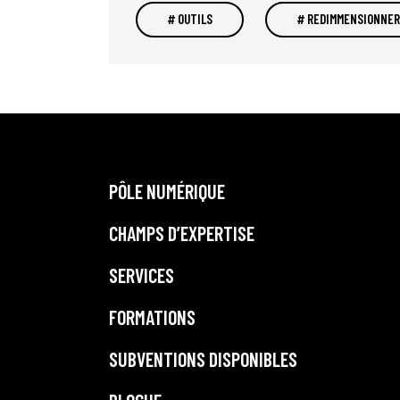
OUTILS
REDIMMENSIONNER
PÔLE NUMÉRIQUE
CHAMPS D’EXPERTISE
SERVICES
FORMATIONS
SUBVENTIONS DISPONIBLES