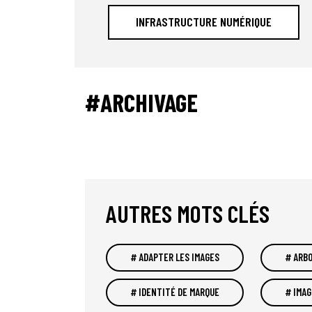
INFRASTRUCTURE NUMÉRIQUE
#ARCHIVAGE
AUTRES MOTS CLÉS
ADAPTER LES IMAGES
ARB
IDENTITÉ DE MARQUE
IMAG