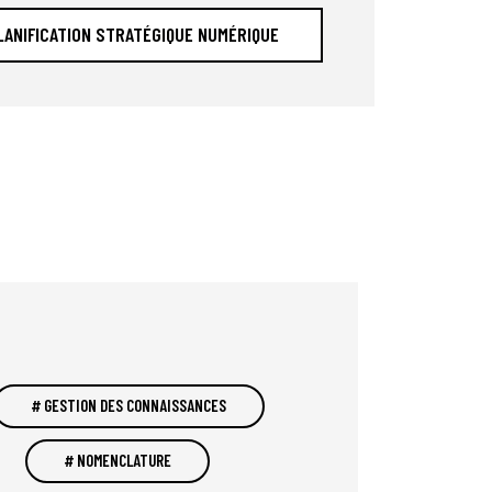
LANIFICATION STRATÉGIQUE NUMÉRIQUE
GESTION DES CONNAISSANCES
NOMENCLATURE